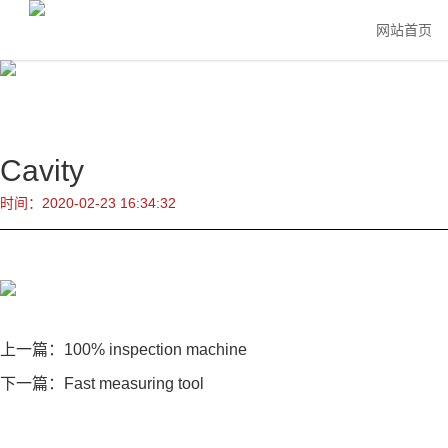
网站首页
Cavity
时间：2020-02-23 16:34:32
上一篇：
100% inspection machine
下一篇：
Fast measuring tool