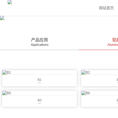
网站首页
产品应用
铝
Applications
Alumin
B1
B5