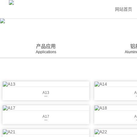
网站首页
产品应用
铝
Applications
Alumin
A13
A
A17
A